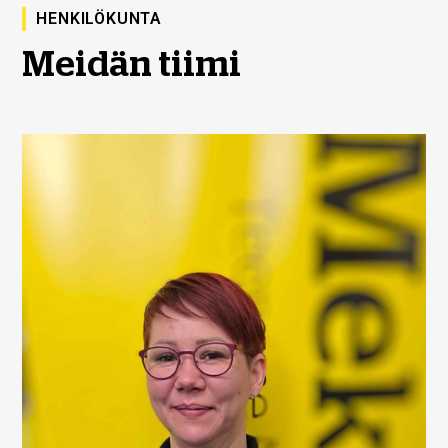
HENKILÖKUNTA
Meidän tiimi