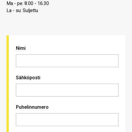
Ma - pe: 8.00 - 16.30
La - su: Suljettu
Nimi
Sähköposti
Puhelinnumero