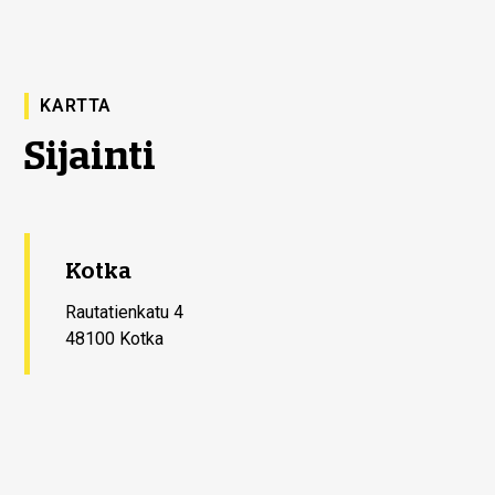
KARTTA
Sijainti
Kotka
Rautatienkatu 4
48100 Kotka