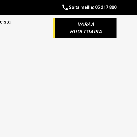
Soita meille: 05 217 800
eistä
VARAA
HUOLTOAIKA