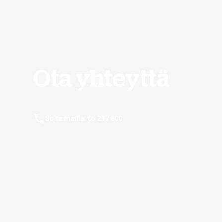
Ota yhteyttä
Soita meille: 05 217 800