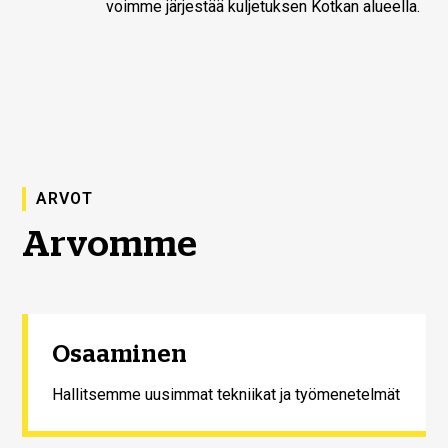
voimme järjestää kuljetuksen Kotkan alueella.
ARVOT
Arvomme
Osaaminen
Hallitsemme uusimmat tekniikat ja työmenetelmät