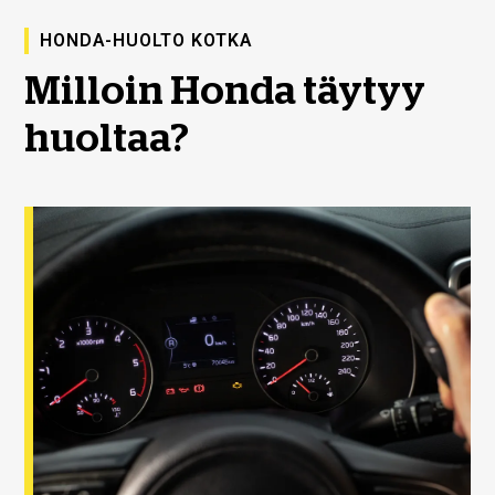
HONDA-HUOLTO KOTKA
Milloin Honda täytyy
huoltaa?