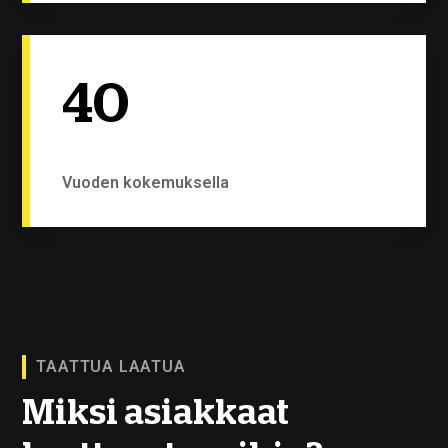
40
Vuoden kokemuksella
TAATTUA LAATUA
Miksi asiakkaat