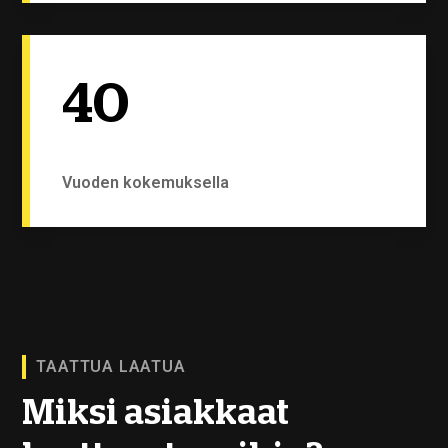
40
Vuoden kokemuksella
TAATTUA LAATUA
Miksi asiakkaat