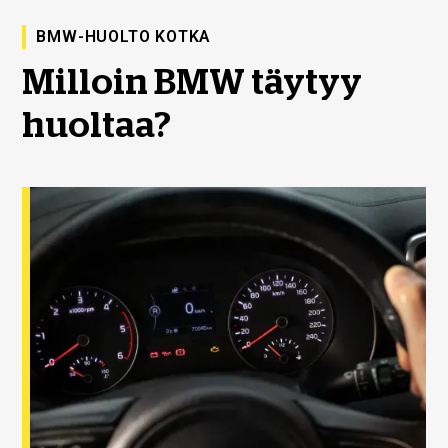
BMW-HUOLTO KOTKA
Milloin BMW täytyy
huoltaa?