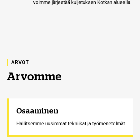
voimme järjestää kuljetuksen Kotkan alueella.
ARVOT
Arvomme
Osaaminen
Hallitsemme uusimmat tekniikat ja työmenetelmät