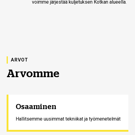
voimme järjestää kuljetuksen Kotkan alueella.
ARVOT
Arvomme
Osaaminen
Hallitsemme uusimmat tekniikat ja työmenetelmät