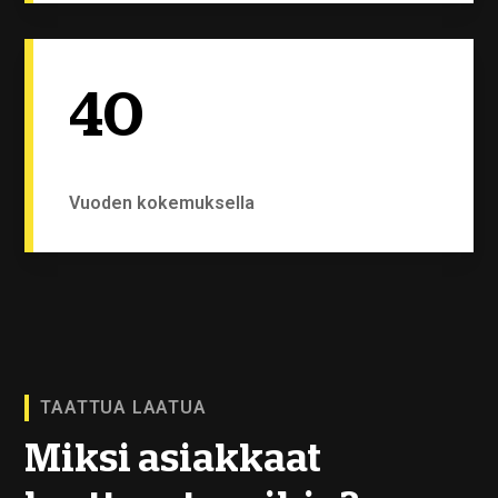
40
Vuoden kokemuksella
TAATTUA LAATUA
Miksi asiakkaat