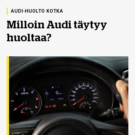
AUDI-HUOLTO KOTKA
Milloin Audi täytyy
huoltaa?