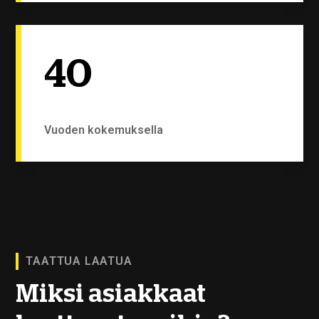
40
Vuoden kokemuksella
TAATTUA LAATUA
Miksi asiakkaat