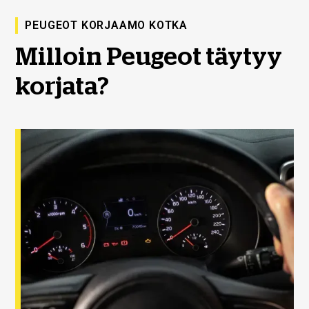
PEUGEOT KORJAAMO KOTKA
Milloin Peugeot täytyy
korjata?