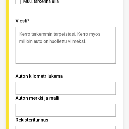
Muu, tarkenna alla
Viesti*
Auton kilometrilukema
Auton merkki ja malli
Rekisteritunnus