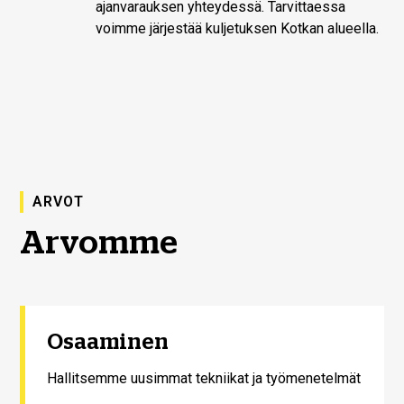
ajanvarauksen yhteydessä. Tarvittaessa
voimme järjestää kuljetuksen Kotkan alueella.
ARVOT
Arvomme
Osaaminen
Hallitsemme uusimmat tekniikat ja työmenetelmät