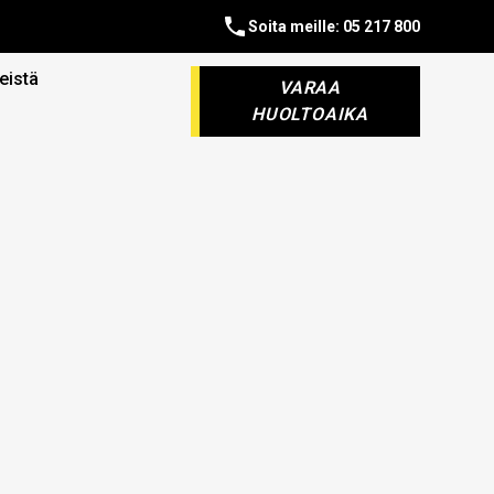
Soita meille: 05 217 800
eistä
VARAA
HUOLTOAIKA