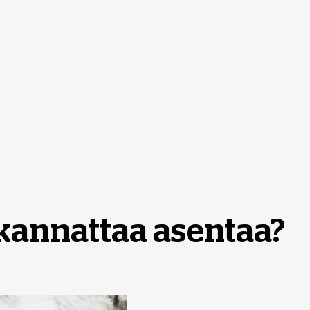
kannattaa asentaa?