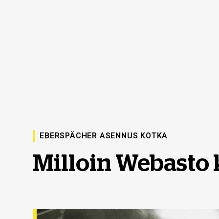
EBERSPÄCHER ASENNUS KOTKA
Milloin Webasto 