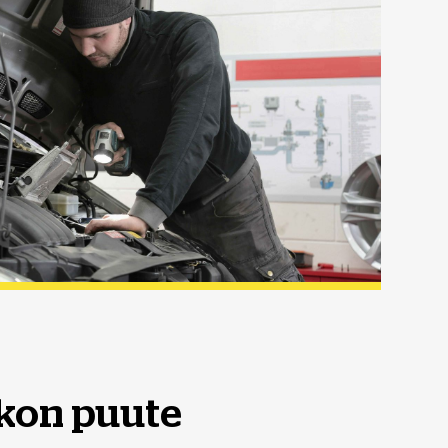
kon puute