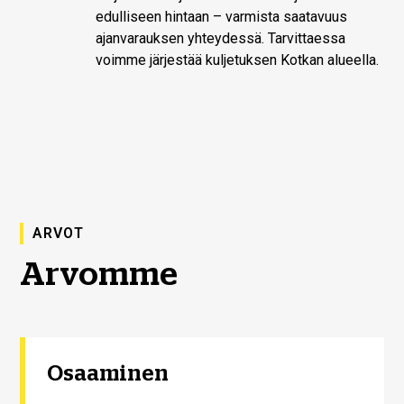
edulliseen hintaan – varmista saatavuus
ajanvarauksen yhteydessä. Tarvittaessa
voimme järjestää kuljetuksen Kotkan alueella.
ARVOT
Arvomme
Osaaminen