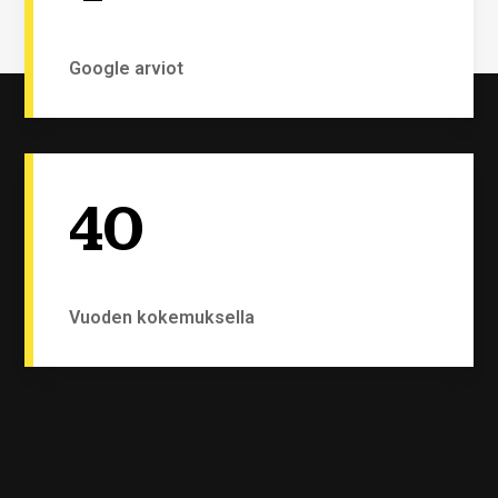
Google arviot
40
Vuoden kokemuksella