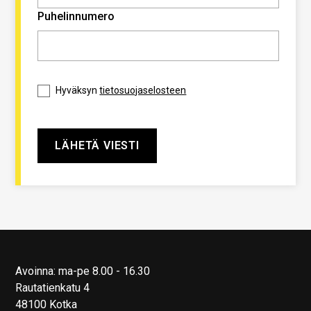
Puhelinnumero
Hyväksyn
tietosuojaselosteen
Avoinna: ma-pe 8.00 - 16.30
Rautatienkatu 4
48100 Kotka