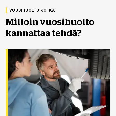
VUOSIHUOLTO KOTKA
Milloin vuosihuolto
kannattaa tehdä?