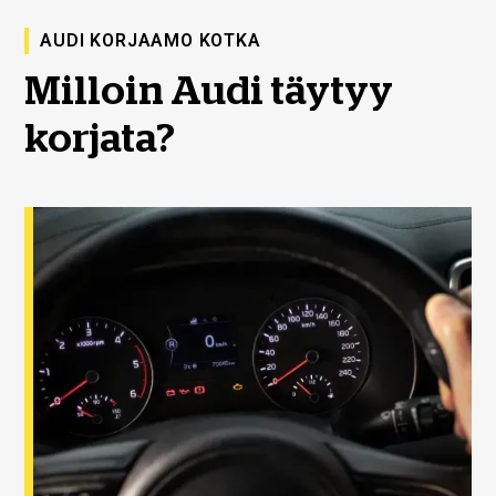
AUDI KORJAAMO KOTKA
Milloin Audi täytyy
korjata?