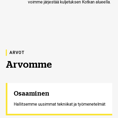
voimme järjestää kuljetuksen Kotkan alueella.
ARVOT
Arvomme
Osaaminen
Hallitsemme uusimmat tekniikat ja työmenetelmät