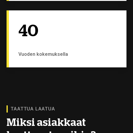
40
Vuoden kokemuksella
TAATTUA LAATUA
Miksi asiakkaat