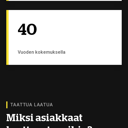
40
Vuoden kokemuksella
TAATTUA LAATUA
Miksi asiakkaat