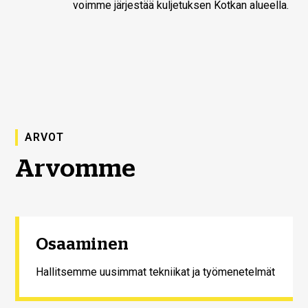
voimme järjestää kuljetuksen Kotkan alueella.
ARVOT
Arvomme
Osaaminen
Hallitsemme uusimmat tekniikat ja työmenetelmät