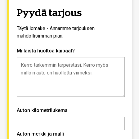
Pyydä tarjous
Täytä lomake - Annamme tarjouksen
mahdollisimman pian.
Millaista huoltoa kaipaat?
Auton kilometrilukema
Auton merkki ja malli