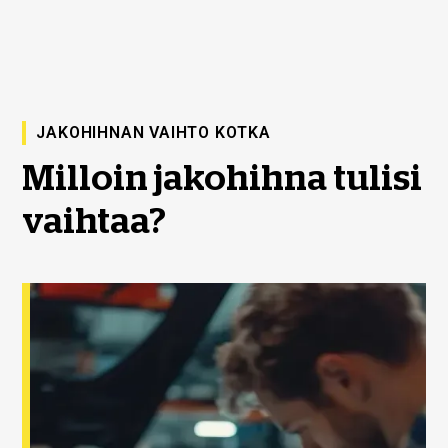
JAKOHIHNAN VAIHTO KOTKA
Milloin jakohihna tulisi
vaihtaa?