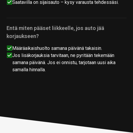
Saatavilla on sijaisauto – kysy varausta tehdessäsi.
Entä miten pääset liikkeelle, jos auto jää
korjaukseen?
Määräaikaishuolto samana päivänä takaisin.
Jos lisäkorjauksia tarvitaan, ne pyritään tekemään
samana päivänä. Jos ei onnistu, tarjotaan uusi aika
samalla hinnalla.