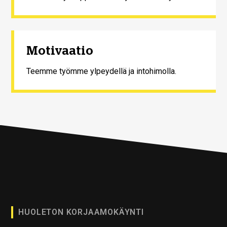
Motivaatio
Teemme työmme ylpeydellä ja intohimolla.
HUOLETON KORJAAMOKÄYNTI